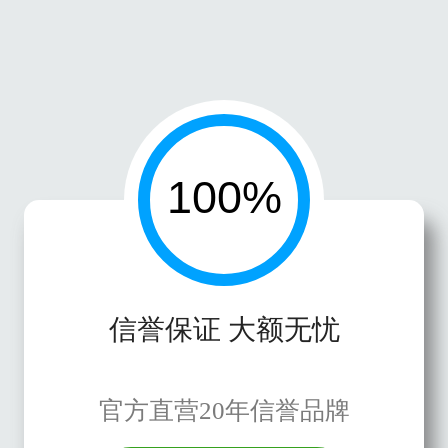
信誉保证 大额无忧
官方直营20年信誉品牌