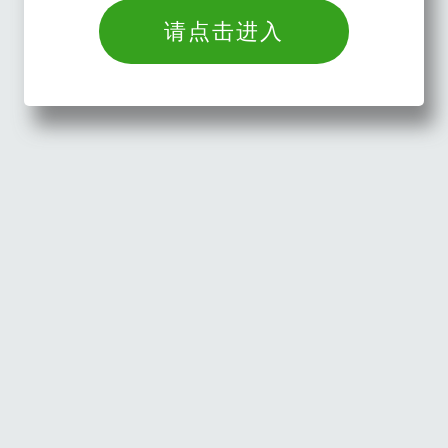
请点击进入